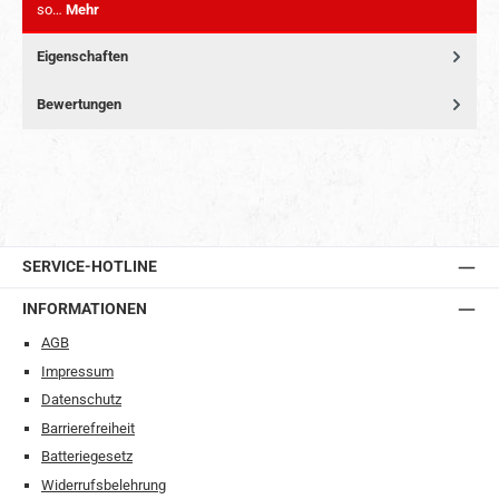
so…
Mehr
Eigenschaften
Bewertungen
SERVICE-HOTLINE
INFORMATIONEN
AGB
Impressum
Datenschutz
Barrierefreiheit
Batteriegesetz
Widerrufsbelehrung