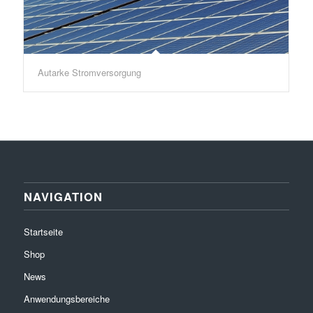
Autarke Stromversorgung
NAVIGATION
Startseite
Shop
News
Anwendungsbereiche