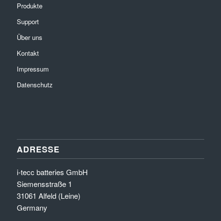
Produkte
Support
Über uns
Kontakt
Impressum
Datenschutz
ADRESSE
i-tecc batteries GmbH
Siemensstraße 1
31061 Alfeld (Leine)
Germany