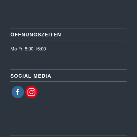
ÖFFNUNGSZEITEN
Mo-Fr: 8:00-16:00
SOCIAL MEDIA