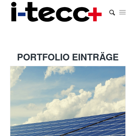
PORTFOLIO EINTRÄGE