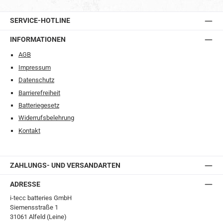
SERVICE-HOTLINE
INFORMATIONEN
AGB
Impressum
Datenschutz
Barrierefreiheit
Batteriegesetz
Widerrufsbelehrung
Kontakt
ZAHLUNGS- UND VERSANDARTEN
ADRESSE
i-tecc batteries GmbH
Siemensstraße 1
31061 Alfeld (Leine)