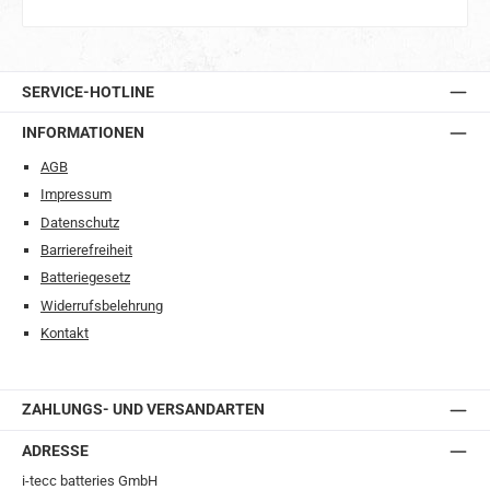
SERVICE-HOTLINE
INFORMATIONEN
AGB
Impressum
Datenschutz
Barrierefreiheit
Batteriegesetz
Widerrufsbelehrung
Kontakt
ZAHLUNGS- UND VERSANDARTEN
ADRESSE
i-tecc batteries GmbH