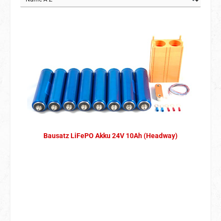
Bausatz LiFePO Akku 24V 10Ah (Headway)