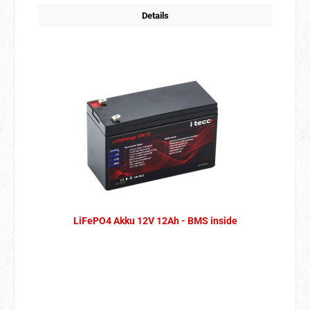
Details
LiFePO4 Akku 12V 12Ah - BMS inside