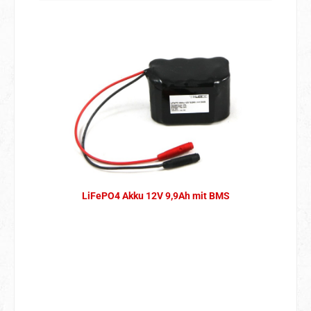
LiFePO4 Akku 12V 9,9Ah mit BMS