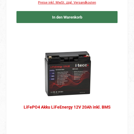
Preise inkl. MwSt. zzgl. Versandkosten
In den Warenkorb
LiFePO4 Akku LiFeEnergy 12V 20Ah inkl. BMS