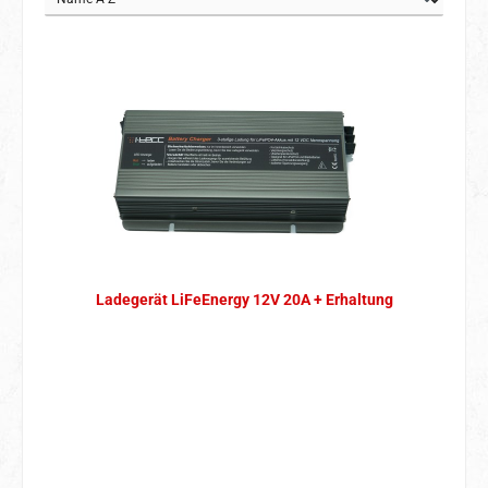
Ladegerät LiFeEnergy 12V 20A + Erhaltung