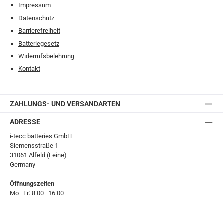
Impressum
Datenschutz
Barrierefreiheit
Batteriegesetz
Widerrufsbelehrung
Kontakt
ZAHLUNGS- UND VERSANDARTEN
ADRESSE
i-tecc batteries GmbH
Siemensstraße 1
31061 Alfeld (Leine)
Germany
Öffnungszeiten
Mo–Fr: 8:00–16:00