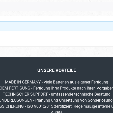
UNSERE VORTEILE
MADE IN GERMANY - viele Batterien aus eigener Fertigung
OEM FERTIGUNG - Fertigung Ihrer Produkte nach Ihren Vorgabe
TECHNISCHER SUPPORT - umfassende technische Beratung
ONDERLÖSUNGEN - Planung und Umsetzung von Sonderlösung
SICHERUNG - ISO 9001:2015 zertifiziert. Regelmäßige interne u
Audits