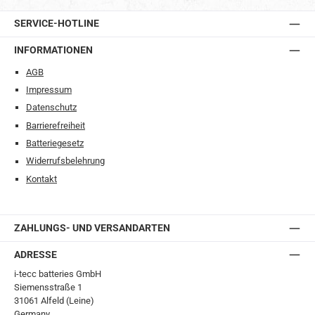
SERVICE-HOTLINE
INFORMATIONEN
AGB
Impressum
Datenschutz
Barrierefreiheit
Batteriegesetz
Widerrufsbelehrung
Kontakt
ZAHLUNGS- UND VERSANDARTEN
ADRESSE
i-tecc batteries GmbH
Siemensstraße 1
31061 Alfeld (Leine)
Germany