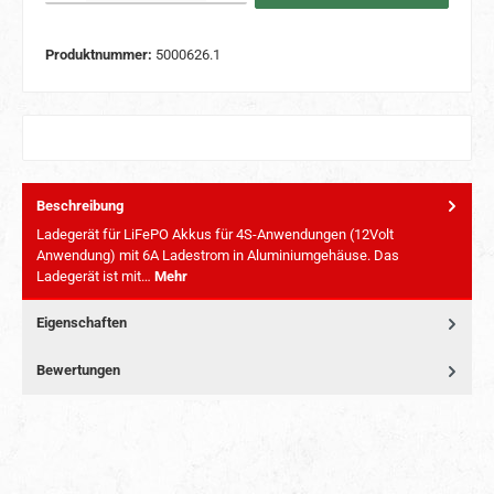
Produktnummer:
5000626.1
Beschreibung
Ladegerät für LiFePO Akkus für 4S-Anwendungen (12Volt
Anwendung) mit 6A Ladestrom in Aluminiumgehäuse. Das
Ladegerät ist mit…
Mehr
Eigenschaften
Bewertungen