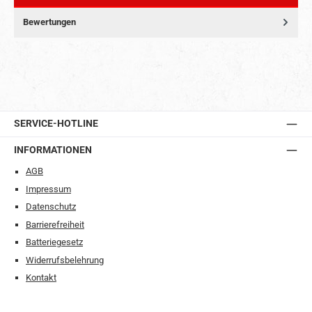
Bewertungen
SERVICE-HOTLINE
INFORMATIONEN
AGB
Impressum
Datenschutz
Barrierefreiheit
Batteriegesetz
Widerrufsbelehrung
Kontakt