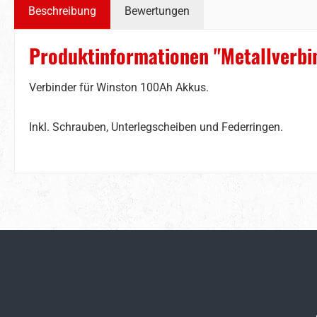
Beschreibung
Bewertungen
Produktinformationen "Metallverb
Verbinder für Winston 100Ah Akkus.
Inkl. Schrauben, Unterlegscheiben und Federringen.