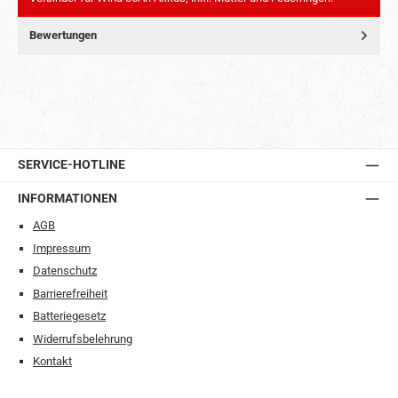
Bewertungen
SERVICE-HOTLINE
INFORMATIONEN
AGB
Impressum
Datenschutz
Barrierefreiheit
Batteriegesetz
Widerrufsbelehrung
Kontakt